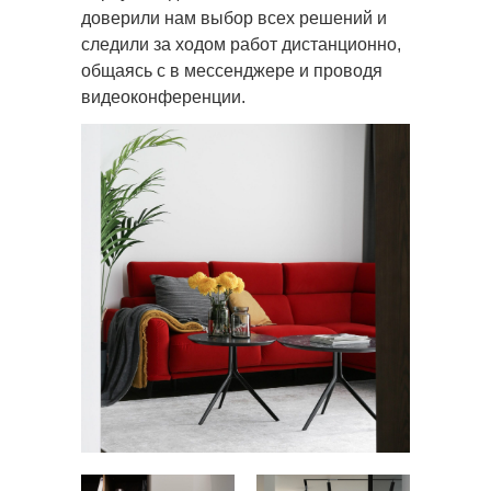
доверили нам выбор всех решений и
следили за ходом работ дистанционно,
общаясь с в мессенджере и проводя
видеоконференции.