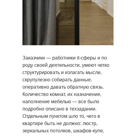
Заказчики — работники it-сферы и по
роду своей деятельности, умеют четко
структурировать и излагать мысли,
скрупулезно собирать данные,
оперативно давать обратную связь.
Количество комнат, их назначение,
наполнение мебелью — все было
подробно описано в техзадании.
Отдельным пунктом шло то, чего в
квартире быть не должно: люстр,
зеркальных потолков, шкафов-купе,