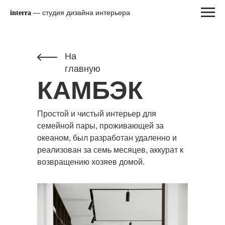
— студия дизайна интерьера
interra
На
главную
КАМБЭК
Простой и чистый интерьер для
семейной пары, проживающей за
океаном, был разработан удаленно и
реализован за семь месяцев, аккурат к
возвращению хозяев домой.