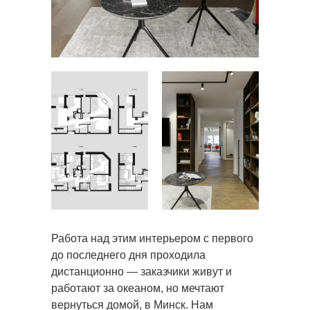
Работа над этим интерьером с первого
до последнего дня проходила
дистанционно — заказчики живут и
работают за океаном, но мечтают
вернуться домой, в Минск. Нам