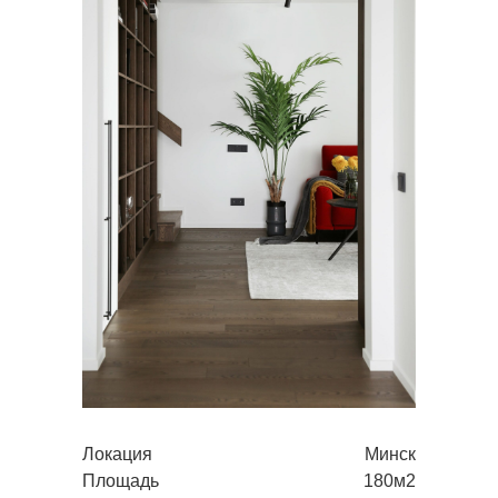
Локация
Минск
Площадь
180м2