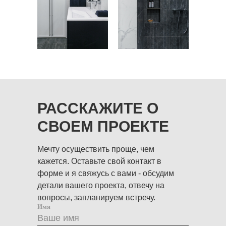
РАССКАЖИТЕ О
СВОЕМ ПРОЕКТЕ
Мечту осуществить проще, чем
кажется. Оставьте свой контакт в
форме и я свяжусь с вами - обсудим
детали вашего проекта, отвечу на
вопросы, запланируем встречу.
Имя